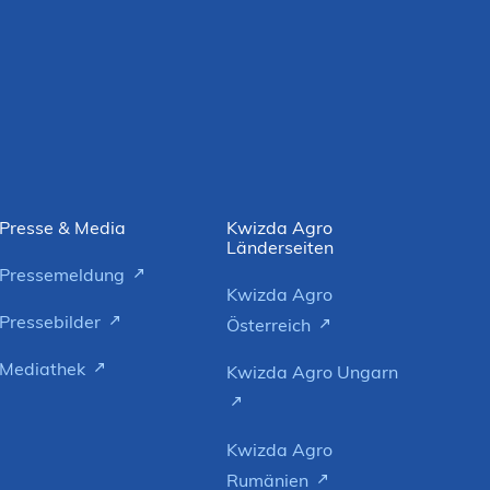
Presse & Media
Kwizda Agro
Länderseiten
Pressemeldung
Kwizda Agro
Pressebilder
Österreich
Mediathek
Kwizda Agro Ungarn
Kwizda Agro
Rumänien