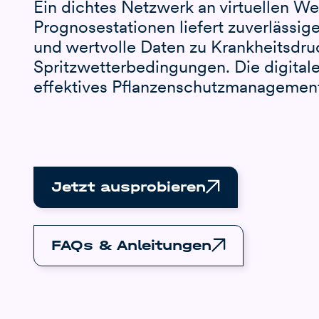
Ein dichtes Netzwerk an virtuellen We
Prognosestationen liefert zuverlässi
und wertvolle Daten zu Krankheitsdru
Spritzwetterbedingungen. Die digitale
effektives Pflanzenschutzmanagemen
Jetzt ausprobieren
FAQs & Anleitungen